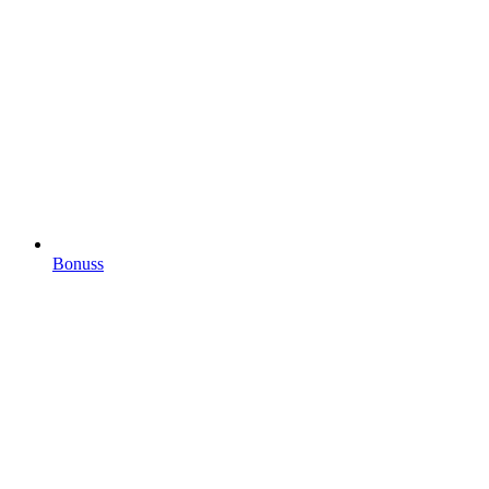
Bonuss