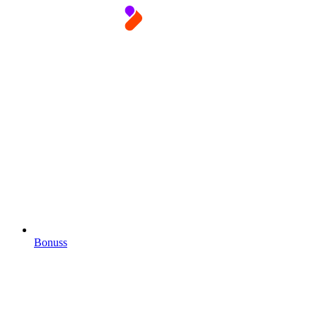
Bonuss