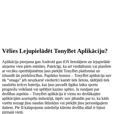
Vēlies Lejupielādēt TonyBet Aplikāciju?
Aplikācija pieejama gan Android gan iOS lietotājiem un lejupielāde
aizņems vien pāris minūtes. Pateicīgi, ka arī viedtālrunis vai planšete
ar vecāku operētājsistēmu ļaus piekļūt TonyBet platformai un
izbaudīt tās priekšrocības. Papildus bonuss – TonyBet aplikācija nav
tik “smaga” jeb neuzkarsē viedierīci kamēr tiek lietota, tādējādi tiek
saudzēta ierīces baterija, kas ļaus pavadīt ilgāku laiku sporta
prognožu veikšanā vai spēlējot kazino spēles. Ja runājam par
drošības aspektu – TonyBet aplikācija ir viena no drošākajām
aplikācijām azartspēļu industrijā, tāpēc nav jābaidās par to, ka kāds
varētu nozagt jūsu naudas līdzekļus vai piekļūt jūsu personīgajiem
datiem. Pie šī kalapojumu sniedzēja klientu drošība allaž ir bijusi
pirmajā vietā.