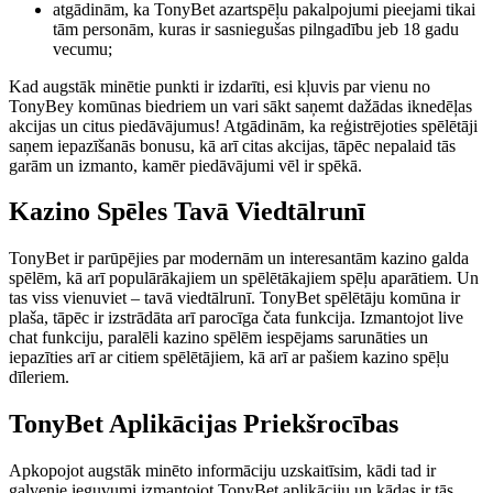
atgādinām, ka TonyBet azartspēļu pakalpojumi pieejami tikai
tām personām, kuras ir sasniegušas pilngadību jeb 18 gadu
vecumu;
Kad augstāk minētie punkti ir izdarīti, esi kļuvis par vienu no
TonyBey komūnas biedriem un vari sākt saņemt dažādas iknedēļas
akcijas un citus piedāvājumus! Atgādinām, ka reģistrējoties spēlētāji
saņem iepazīšanās bonusu, kā arī citas akcijas, tāpēc nepalaid tās
garām un izmanto, kamēr piedāvājumi vēl ir spēkā.
Kazino Spēles Tavā Viedtālrunī
TonyBet ir parūpējies par modernām un interesantām kazino galda
spēlēm, kā arī populārākajiem un spēlētākajiem spēļu aparātiem. Un
tas viss vienuviet – tavā viedtālrunī. TonyBet spēlētāju komūna ir
plaša, tāpēc ir izstrādāta arī parocīga čata funkcija. Izmantojot live
chat funkciju, paralēli kazino spēlēm iespējams sarunāties un
iepazīties arī ar citiem spēlētājiem, kā arī ar pašiem kazino spēļu
dīleriem.
TonyBet Aplikācijas Priekšrocības
Apkopojot augstāk minēto informāciju uzskaitīsim, kādi tad ir
galvenie ieguvumi izmantojot TonyBet aplikāciju un kādas ir tās