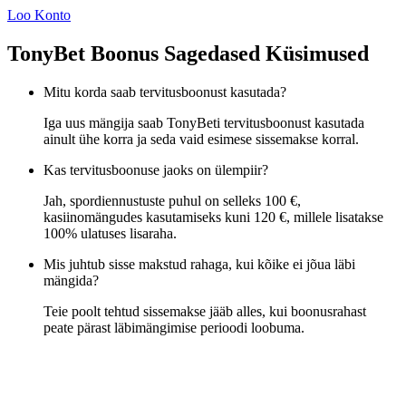
Loo Konto
TonyBet Boonus Sagedased Küsimused
Mitu korda saab tervitusboonust kasutada?
Iga uus mängija saab TonyBeti tervitusboonust kasutada
ainult ühe korra ja seda vaid esimese sissemakse korral.
Kas tervitusboonuse jaoks on ülempiir?
Jah, spordiennustuste puhul on selleks 100 €,
kasiinomängudes kasutamiseks kuni 120 €, millele lisatakse
100% ulatuses lisaraha.
Mis juhtub sisse makstud rahaga, kui kõike ei jõua läbi
mängida?
Teie poolt tehtud sissemakse jääb alles, kui boonusrahast
peate pärast läbimängimise perioodi loobuma.