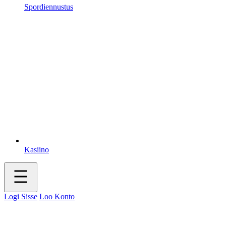
Spordiennustus
Kasiino
Logi Sisse
Loo Konto