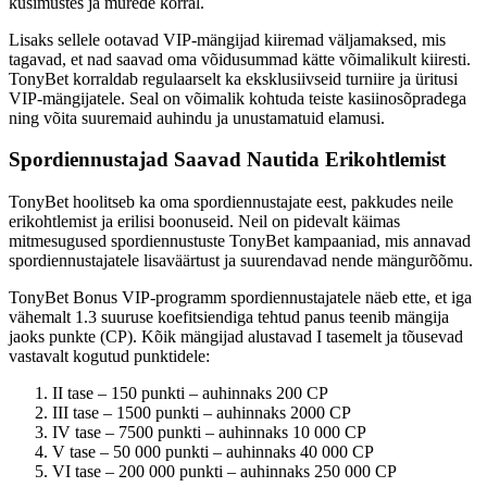
küsimustes ja murede korral.
Lisaks sellele ootavad VIP-mängijad kiiremad väljamaksed, mis
tagavad, et nad saavad oma võidusummad kätte võimalikult kiiresti.
TonyBet korraldab regulaarselt ka eksklusiivseid turniire ja üritusi
VIP-mängijatele. Seal on võimalik kohtuda teiste kasiinosõpradega
ning võita suuremaid auhindu ja unustamatuid elamusi.
Spordiennustajad Saavad Nautida Erikohtlemist
TonyBet hoolitseb ka oma spordiennustajate eest, pakkudes neile
erikohtlemist ja erilisi boonuseid. Neil on pidevalt käimas
mitmesugused spordiennustuste TonyBet kampaaniad, mis annavad
spordiennustajatele lisaväärtust ja suurendavad nende mängurõõmu.
TonyBet Bonus VIP-programm spordiennustajatele näeb ette, et iga
vähemalt 1.3 suuruse koefitsiendiga tehtud panus teenib mängija
jaoks punkte (CP). Kõik mängijad alustavad I tasemelt ja tõusevad
vastavalt kogutud punktidele:
II tase – 150 punkti – auhinnaks 200 CP
III tase – 1500 punkti – auhinnaks 2000 CP
IV tase – 7500 punkti – auhinnaks 10 000 CP
V tase – 50 000 punkti – auhinnaks 40 000 CP
VI tase – 200 000 punkti – auhinnaks 250 000 CP