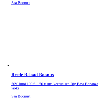
Saa Boonust
Reede Reload Boonus
50% kuni 100 € + 50 tasuta keerutused Big Bass Bonanza
jaoks
Saa Boonust