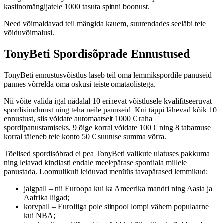
kasiinomängijatele 1000 tasuta spinni boonust.
Need võimaldavad teil mängida kauem, suurendades seeläbi teie
võiduvõimalusi.
TonyBeti Spordisõprade Ennustused
TonyBeti ennustusvõistlus laseb teil oma lemmikspordile panuseid
pannes võrrelda oma oskusi teiste omataolistega.
Nii võite valida igal nädalal 10 erinevat võistlusele kvalifitseeruvat
spordisündmust ning teha neile panuseid. Kui täppi lähevad kõik 10
ennustust, siis võidate automaatselt 1000 € raha
spordipanustamiseks. 9 õige korral võidate 100 € ning 8 tabamuse
korral täieneb teie konto 50 € suuruse summa võrra.
Tõelised spordisõbrad ei pea TonyBeti valikute ulatuses pakkuma
ning leiavad kindlasti endale meelepärase spordiala millele
panustada. Loomulikult leiduvad menüüs tavapärased lemmikud:
jalgpall – nii Euroopa kui ka Ameerika mandri ning Aasia ja
Aafrika liigad;
korvpall – Euroliiga pole siinpool lompi vähem populaarne
kui NBA;