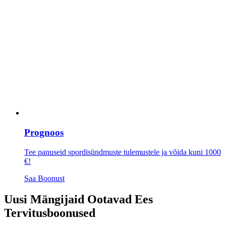
Prognoos
Tee panuseid spordisündmuste tulemustele ja võida kuni 1000
€!
Saa Boonust
Uusi Mängijaid Ootavad Ees
Tervitusboonused