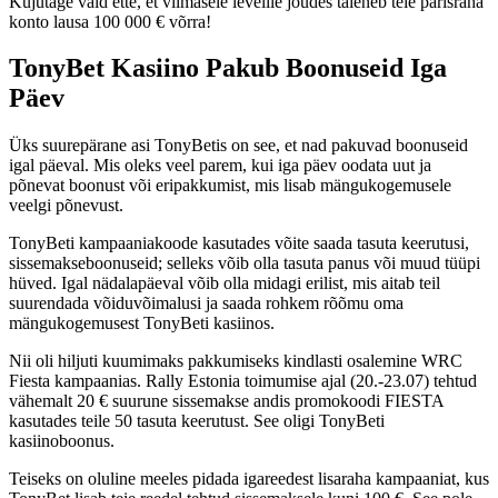
Kujutage vaid ette, et viimasele levelile jõudes täieneb teie pärisraha
konto lausa 100 000 € võrra!
TonyBet Kasiino Pakub Boonuseid Iga
Päev
Üks suurepärane asi TonyBetis on see, et nad pakuvad boonuseid
igal päeval. Mis oleks veel parem, kui iga päev oodata uut ja
põnevat boonust või eripakkumist, mis lisab mängukogemusele
veelgi põnevust.
TonyBeti kampaaniakoode kasutades võite saada tasuta keerutusi,
sissemakseboonuseid; selleks võib olla tasuta panus või muud tüüpi
hüved. Igal nädalapäeval võib olla midagi erilist, mis aitab teil
suurendada võiduvõimalusi ja saada rohkem rõõmu oma
mängukogemusest TonyBeti kasiinos.
Nii oli hiljuti kuumimaks pakkumiseks kindlasti osalemine WRC
Fiesta kampaanias. Rally Estonia toimumise ajal (20.-23.07) tehtud
vähemalt 20 € suurune sissemakse andis promokoodi FIESTA
kasutades teile 50 tasuta keerutust. See oligi TonyBeti
kasiinoboonus.
Teiseks on oluline meeles pidada igareedest lisaraha kampaaniat, kus