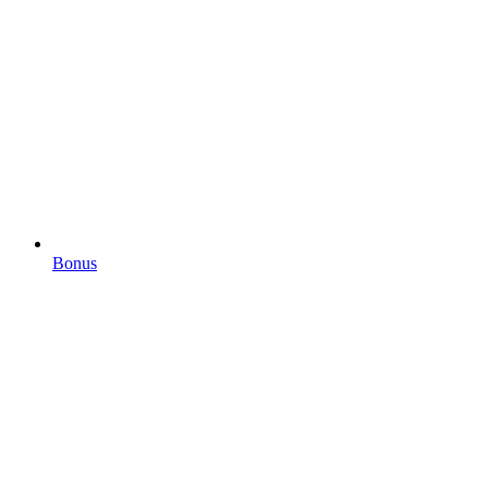
Bonus